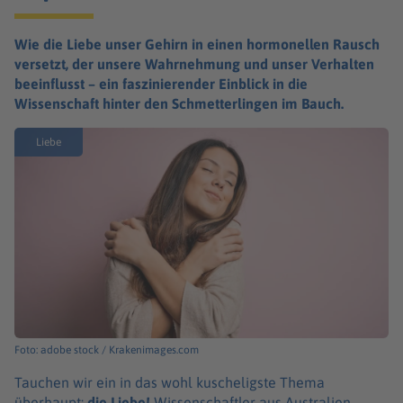
Wie die Liebe unser Gehirn in einen hormonellen Rausch
versetzt, der unsere Wahrnehmung und unser Verhalten
beeinflusst – ein faszinierender Einblick in die
Wissenschaft hinter den Schmetterlingen im Bauch.
Liebe
Foto: adobe stock / Krakenimages.com
Tauchen wir ein in das wohl kuscheligste Thema
überhaupt:
die Liebe!
Wissenschaftler aus Australien