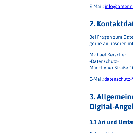
E-Mail:
info@antenn
2. Kontaktda
Bei Fragen zum Dat
gerne an unseren in
Michael Kerscher
-Datenschutz-
Münchener Straße 1
E-Mail:
datenschutz
3. Allgemein
Digital-Ange
3.1 Art und Umfa