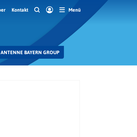
ber
Kontakt
Menü
ANTENNE BAYERN GROUP