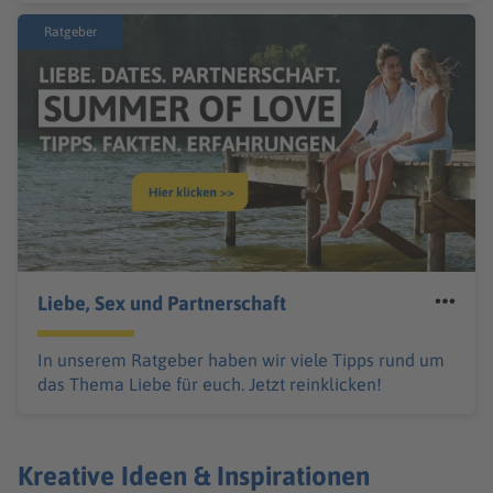
Ratgeber
Liebe, Sex und Partnerschaft
In unserem Ratgeber haben wir viele Tipps rund um
das Thema Liebe für euch. Jetzt reinklicken!
Kreative Ideen & Inspirationen