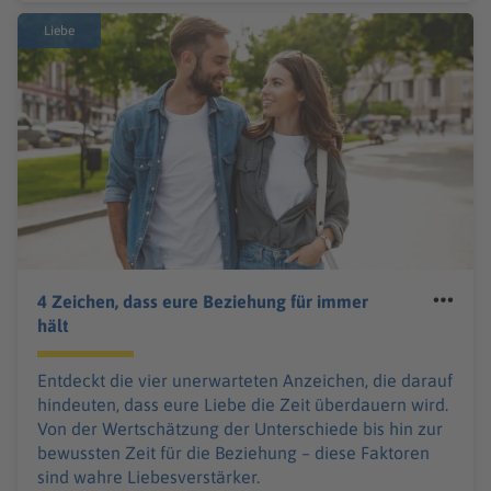
Liebe
4 Zeichen, dass eure Beziehung für immer
hält
Entdeckt die vier unerwarteten Anzeichen, die darauf
hindeuten, dass eure Liebe die Zeit überdauern wird.
Von der Wertschätzung der Unterschiede bis hin zur
bewussten Zeit für die Beziehung – diese Faktoren
sind wahre Liebesverstärker.