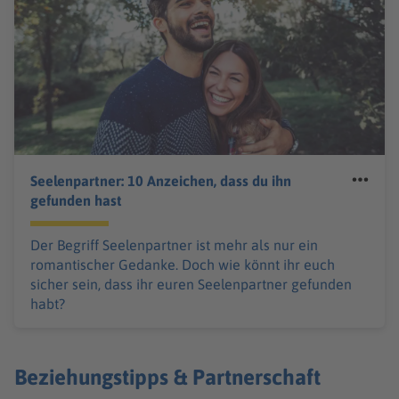
Seelenpartner: 10 Anzeichen, dass du ihn
gefunden hast
Der Begriff Seelenpartner ist mehr als nur ein
romantischer Gedanke. Doch wie könnt ihr euch
sicher sein, dass ihr euren Seelenpartner gefunden
habt?
Beziehungstipps & Partnerschaft