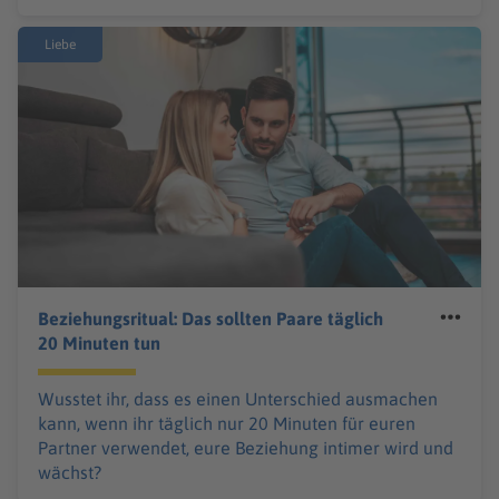
Liebe
Beziehungsritual: Das sollten Paare täglich
20 Minuten tun
Wusstet ihr, dass es einen Unterschied ausmachen
kann, wenn ihr täglich nur 20 Minuten für euren
Partner verwendet, eure Beziehung intimer wird und
wächst?