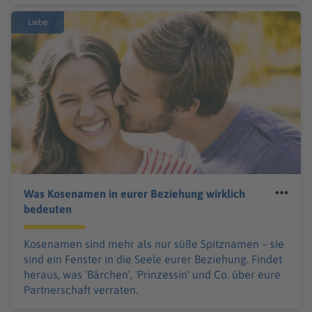
Liebe
Was Kosenamen in eurer Beziehung wirklich
bedeuten
Kosenamen sind mehr als nur süße Spitznamen – sie
sind ein Fenster in die Seele eurer Beziehung. Findet
heraus, was 'Bärchen', 'Prinzessin' und Co. über eure
Partnerschaft verraten.