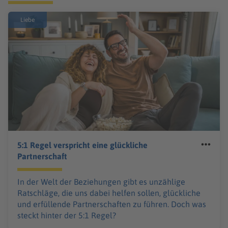
Liebe
5:1 Regel verspricht eine glückliche
Partnerschaft
In der Welt der Beziehungen gibt es unzählige
Ratschläge, die uns dabei helfen sollen, glückliche
und erfüllende Partnerschaften zu führen. Doch was
steckt hinter der 5:1 Regel?