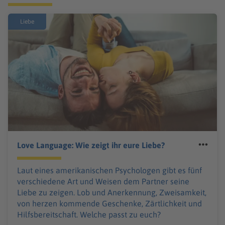
Liebe
Love Language: Wie zeigt ihr eure Liebe?
Laut eines amerikanischen Psychologen gibt es fünf
verschiedene Art und Weisen dem Partner seine
Liebe zu zeigen. Lob und Anerkennung, Zweisamkeit,
von herzen kommende Geschenke, Zärtlichkeit und
Hilfsbereitschaft. Welche passt zu euch?