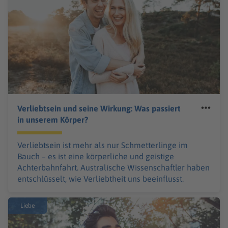
Verliebtsein und seine Wirkung: Was passiert
in unserem Körper?
Verliebtsein ist mehr als nur Schmetterlinge im
Bauch – es ist eine körperliche und geistige
Achterbahnfahrt. Australische Wissenschaftler haben
entschlüsselt, wie Verliebtheit uns beeinflusst.
Liebe