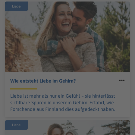
Liebe
Wie entsteht Liebe im Gehirn?
Liebe ist mehr als nur ein Gefühl – sie hinterlässt
sichtbare Spuren in unserem Gehirn. Erfahrt, wie
Forschende aus Finnland dies aufgedeckt haben.
Liebe