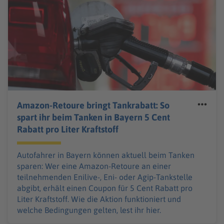
Amazon-Retoure bringt Tankrabatt: So
spart ihr beim Tanken in Bayern 5 Cent
Rabatt pro Liter Kraftstoff
Autofahrer in Bayern können aktuell beim Tanken
sparen: Wer eine Amazon-Retoure an einer
teilnehmenden Enilive-, Eni- oder Agip-Tankstelle
abgibt, erhält einen Coupon für 5 Cent Rabatt pro
Liter Kraftstoff. Wie die Aktion funktioniert und
welche Bedingungen gelten, lest ihr hier.