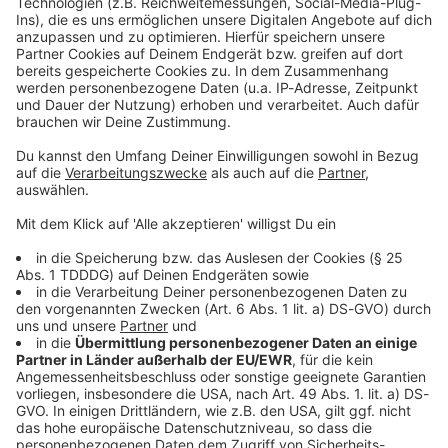
Verbraucherschutz