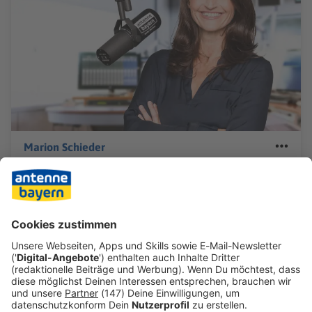
Marion Schieder