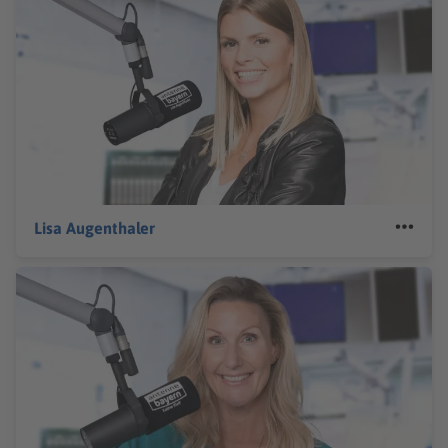
Lisa Augenthaler