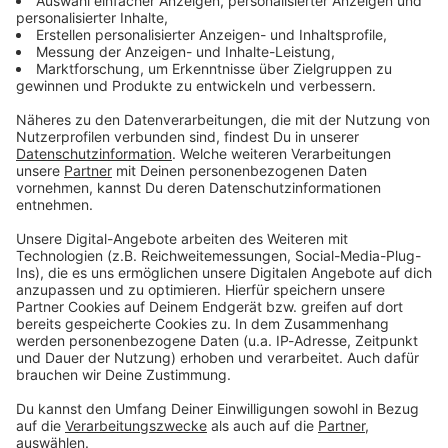
Christian Franz