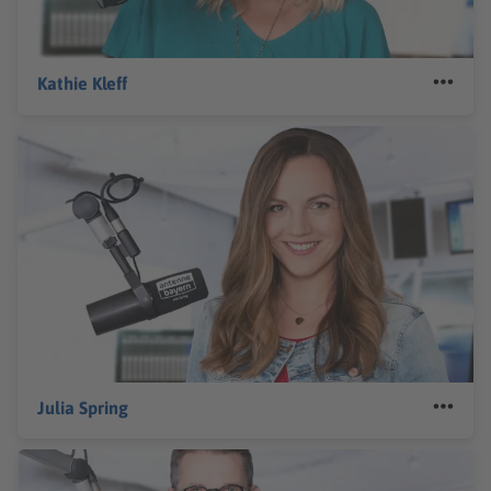
Kathie Kleff
Julia Spring