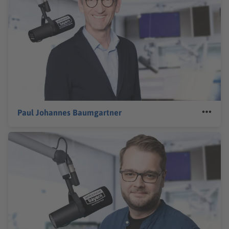
Paul Johannes Baumgartner