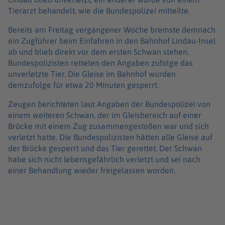
Tierarzt behandelt, wie die Bundespolizei mitteilte.
Bereits am Freitag vergangener Woche bremste demnach
ein Zugführer beim Einfahren in den Bahnhof Lindau-Insel
ab und blieb direkt vor dem ersten Schwan stehen.
Bundespolizisten retteten den Angaben zufolge das
unverletzte Tier. Die Gleise im Bahnhof wurden
demzufolge für etwa 20 Minuten gesperrt.
Zeugen berichteten laut Angaben der Bundespolizei von
einem weiteren Schwan, der im Gleisbereich auf einer
Brücke mit einem Zug zusammengestoßen war und sich
verletzt hatte. Die Bundespolizisten hätten alle Gleise auf
der Brücke gesperrt und das Tier gerettet. Der Schwan
habe sich nicht lebensgefährlich verletzt und sei nach
einer Behandlung wieder freigelassen worden.