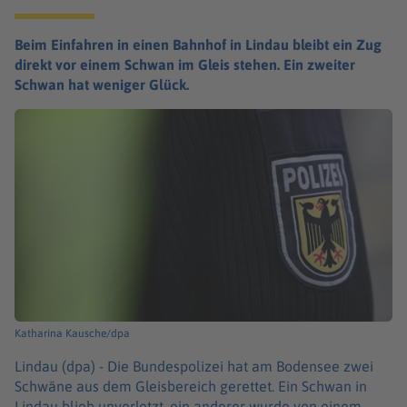
Beim Einfahren in einen Bahnhof in Lindau bleibt ein Zug
direkt vor einem Schwan im Gleis stehen. Ein zweiter
Schwan hat weniger Glück.
Katharina Kausche/dpa
Lindau (dpa) -
Die Bundespolizei hat am Bodensee zwei
Schwäne aus dem Gleisbereich gerettet. Ein Schwan in
Lindau blieb unverletzt, ein anderer wurde von einem