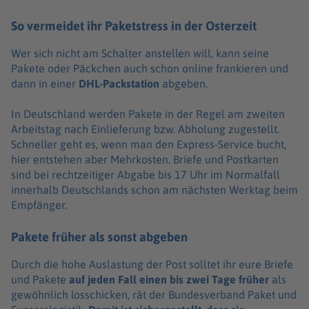
So vermeidet ihr Paketstress in der Osterzeit
Wer sich nicht am Schalter anstellen will, kann seine
Pakete oder Päckchen auch schon online frankieren und
dann in einer
DHL-Packstation
abgeben.
In Deutschland werden Pakete in der Regel am zweiten
Arbeitstag nach Einlieferung bzw. Abholung zugestellt.
Schneller geht es, wenn man den Express-Service bucht,
hier entstehen aber Mehrkosten. Briefe und Postkarten
sind bei rechtzeitiger Abgabe bis 17 Uhr im Normalfall
innerhalb Deutschlands schon am nächsten Werktag beim
Empfänger.
Pakete früher als sonst abgeben
Durch die hohe Auslastung der Post solltet ihr eure Briefe
und Pakete
auf jeden Fall einen bis zwei Tage früher
als
gewöhnlich losschicken, rät der Bundesverband Paket und