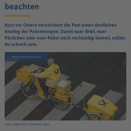
beachten
Kurz vor Ostern verzeichnet die Post einen deutlichen
Anstieg der Paketmengen. Damit euer Brief, euer
Päckchen oder euer Paket noch rechtzeitig kommt, solltet
ihr schnell sein.
Verbraucherschutz
Foto: Sebastian Kahnert/dpa