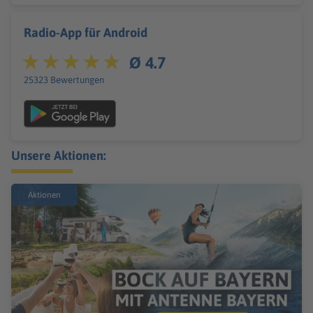
Radio-App für Android
Ø 4.7
25323 Bewertungen
Unsere Aktionen:
Aktionen