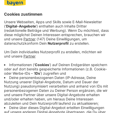
Jetzt Push aktivieren