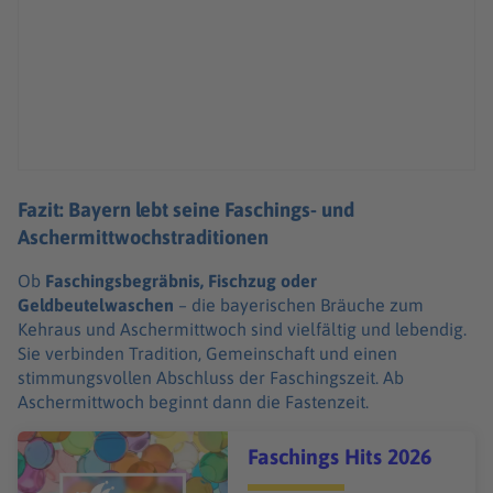
Fazit: Bayern lebt seine Faschings- und
Aschermittwochstraditionen
Ob
Faschingsbegräbnis, Fischzug oder
Geldbeutelwaschen
– die bayerischen Bräuche zum
Kehraus und Aschermittwoch sind vielfältig und lebendig.
Sie verbinden Tradition, Gemeinschaft und einen
stimmungsvollen Abschluss der Faschingszeit. Ab
Aschermittwoch beginnt dann die Fastenzeit.
Audiotitel - Faschings Hits 2026
Faschings Hits 2026