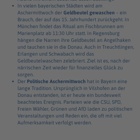
In vielen bayerischen Städten wird am
Aschermittwoch der
Geldbeutel gewaschen
– ein
Brauch, der auf das 15. Jahrhundert zurückgeht. In
München findet das Ritual am Fischbrunnen am
Marienplatz ab 11:30 Uhr statt. In Regensburg
hängen die Narren ihre Geldbeutel an Angelhaken
und tauchen sie in die Donau. Auch in Treuchtlingen,
Erlangen und Schwabach wird das
Geldbeutelwaschen zelebriert. Ziel ist es, nach der
närrischen Zeit wieder für finanzielles Glück zu
sorgen.
Der
Politische Aschermittwoch
hat in Bayern eine
lange Tradition. Ursprünglich in Vilshofen an der
Donau entstanden, ist er heute ein bundesweit
beachtetes Ereignis. Parteien wie die CSU, SPD,
Freien Wähler, Grünen und AfD laden zu politischen
Veranstaltungen und Reden ein, die oft mit viel
Aufmerksamkeit verfolgt werden.