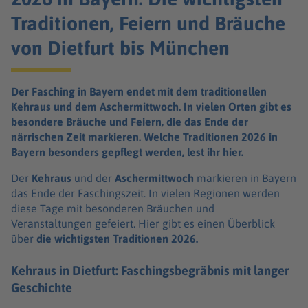
Traditionen, Feiern und Bräuche
von Dietfurt bis München
Der Fasching in Bayern endet mit dem traditionellen
Kehraus und dem Aschermittwoch. In vielen Orten gibt es
besondere Bräuche und Feiern, die das Ende der
närrischen Zeit markieren. Welche Traditionen 2026 in
Bayern besonders gepflegt werden, lest ihr hier.
Der
Kehraus
und der
Aschermittwoch
markieren in Bayern
das Ende der Faschingszeit. In vielen Regionen werden
diese Tage mit besonderen Bräuchen und
Veranstaltungen gefeiert. Hier gibt es einen Überblick
über
die wichtigsten Traditionen 2026.
Kehraus in Dietfurt: Faschingsbegräbnis mit langer
Geschichte