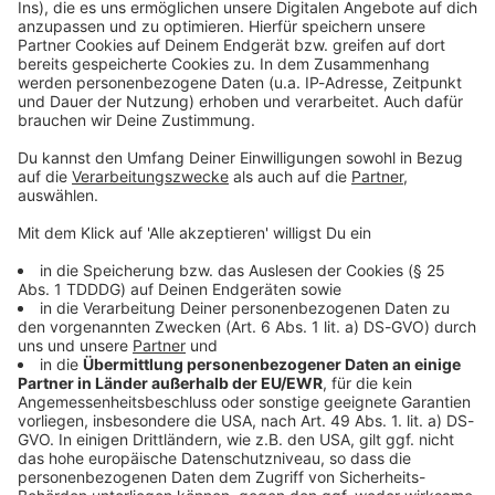
Kontaktformular
Sprachnachricht
DAS KÖNNTE DICH AUCH INTERESSIEREN
Bayern