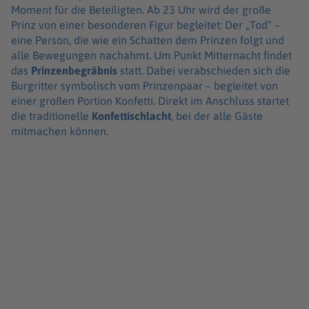
Moment für die Beteiligten. Ab 23 Uhr wird der große
Prinz von einer besonderen Figur begleitet: Der „Tod“ –
eine Person, die wie ein Schatten dem Prinzen folgt und
alle Bewegungen nachahmt. Um Punkt Mitternacht findet
das
Prinzenbegräbnis
statt. Dabei verabschieden sich die
Burgritter symbolisch vom Prinzenpaar – begleitet von
einer großen Portion Konfetti. Direkt im Anschluss startet
die traditionelle
Konfettischlacht
, bei der alle Gäste
mitmachen können.