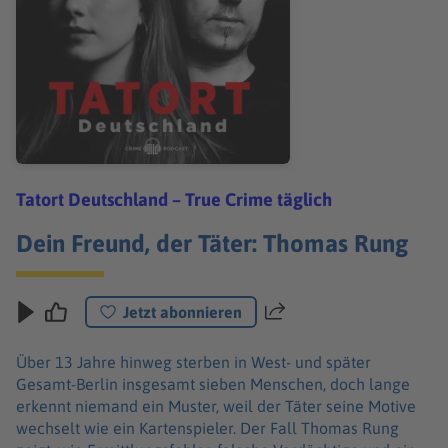
Tatort Deutschland – True Crime täglich
Dein Freund, der Täter: Thomas Rung
Jetzt abonnieren
Teilen
Über 13 Jahre hinweg sterben in West- und später
Gesamt-Berlin insgesamt sieben Menschen, doch lange
erkennt niemand ein Muster, weil der Täter seine Motive
wechselt wie ein Kartenspieler. Der Fall Thomas Rung