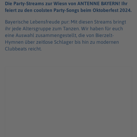
Die Party-Streams zur Wiesn von ANTENNE BAYERN! Ihr
feiert zu den coolsten Party-Songs beim Oktoberfest 2024.
Bayerische Lebensfreude pur: Mit diesen Streams bringt
ihr jede Altersgruppe zum Tanzen. Wir haben für euch
eine Auswahl zusammengestellt, die von Bierzelt-
Hymnen über zeitlose Schlager bis hin zu modernen
Clubbeats reicht.