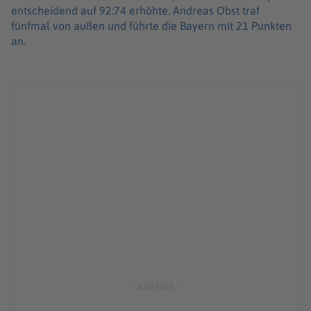
entscheidend auf 92:74 erhöhte. Andreas Obst traf
fünfmal von außen und führte die Bayern mit 21 Punkten
an.