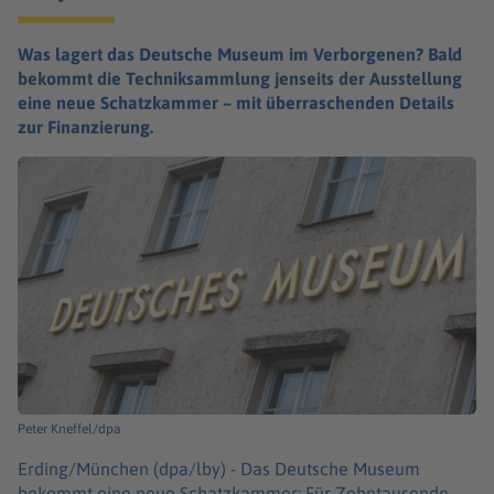
Was lagert das Deutsche Museum im Verborgenen? Bald
bekommt die Techniksammlung jenseits der Ausstellung
eine neue Schatzkammer – mit überraschenden Details
zur Finanzierung.
Peter Kneffel/dpa
Erding/München (dpa/lby) -
Das Deutsche Museum
bekommt eine neue Schatzkammer: Für Zehntausende