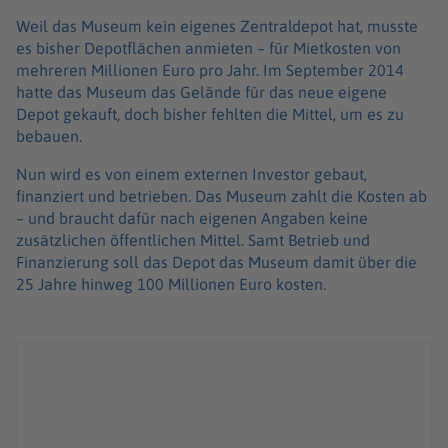
Weil das Museum kein eigenes Zentraldepot hat, musste
es bisher Depotflächen anmieten – für Mietkosten von
mehreren Millionen Euro pro Jahr. Im September 2014
hatte das Museum das Gelände für das neue eigene
Depot gekauft, doch bisher fehlten die Mittel, um es zu
bebauen.
Nun wird es von einem externen Investor gebaut,
finanziert und betrieben. Das Museum zahlt die Kosten ab
– und braucht dafür nach eigenen Angaben keine
zusätzlichen öffentlichen Mittel. Samt Betrieb und
Finanzierung soll das Depot das Museum damit über die
25 Jahre hinweg 100 Millionen Euro kosten.