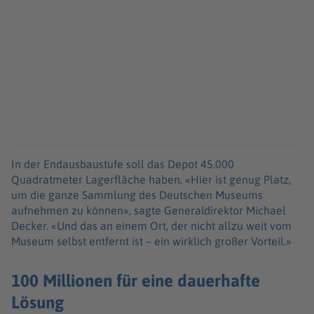
In der Endausbaustufe soll das Depot 45.000
Quadratmeter Lagerfläche haben. «Hier ist genug Platz,
um die ganze Sammlung des Deutschen Museums
aufnehmen zu können», sagte Generaldirektor Michael
Decker. «Und das an einem Ort, der nicht allzu weit vom
Museum selbst entfernt ist – ein wirklich großer Vorteil.»
100 Millionen für eine dauerhafte
Lösung