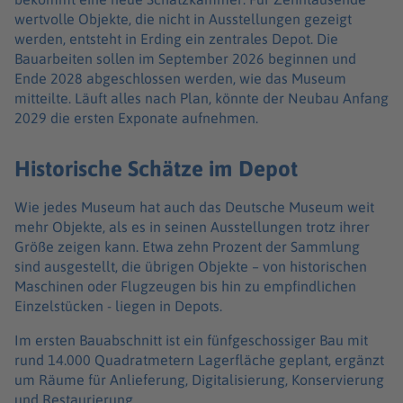
wertvolle Objekte, die nicht in Ausstellungen gezeigt
werden, entsteht in Erding ein zentrales Depot. Die
Bauarbeiten sollen im September 2026 beginnen und
Ende 2028 abgeschlossen werden, wie das Museum
mitteilte. Läuft alles nach Plan, könnte der Neubau Anfang
2029 die ersten Exponate aufnehmen.
Historische Schätze im Depot
Wie jedes Museum hat auch das Deutsche Museum weit
mehr Objekte, als es in seinen Ausstellungen trotz ihrer
Größe zeigen kann. Etwa zehn Prozent der Sammlung
sind ausgestellt, die übrigen Objekte – von historischen
Maschinen oder Flugzeugen bis hin zu empfindlichen
Einzelstücken - liegen in Depots.
Im ersten Bauabschnitt ist ein fünfgeschossiger Bau mit
rund 14.000 Quadratmetern Lagerfläche geplant, ergänzt
um Räume für Anlieferung, Digitalisierung, Konservierung
und Restaurierung.