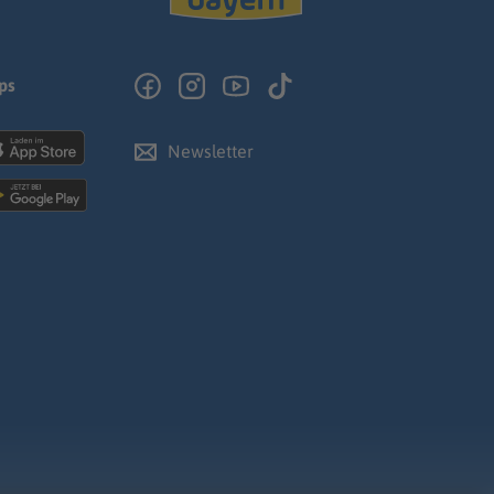
ps
Newsletter