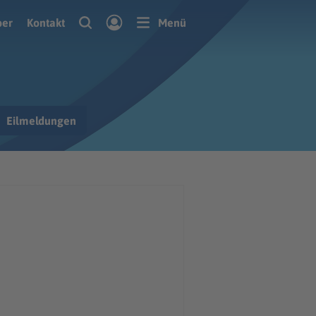
ber
Kontakt
Menü
Eilmeldungen