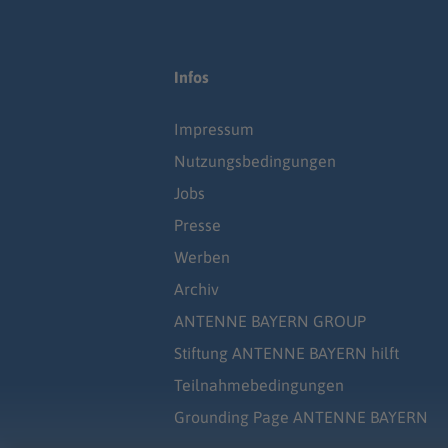
Infos
Impressum
Nutzungsbedingungen
Jobs
Presse
Werben
Archiv
ANTENNE BAYERN GROUP
Stiftung ANTENNE BAYERN hilft
Teilnahmebedingungen
Grounding Page ANTENNE BAYERN