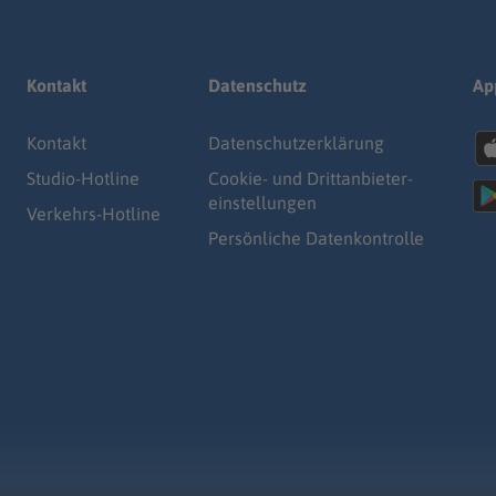
Kontakt
Datenschutz
Ap
Kontakt
Datenschutz­erklärung
Studio-Hotline
Cookie- und Drittanbieter-
einstellungen
Verkehrs-Hotline
Persönliche Datenkontrolle