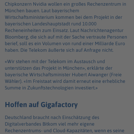
Chipkonzern Nvidia wollen ein großes Rechenzentrum in
München bauen. Laut bayerischem
Wirtschaftsministerium kommen bei dem Projekt in der
bayerischen Landeshauptstadt rund 10.000
Recheneinheiten zum Einsatz. Laut Nachrichtenagentur
Bloomberg, die sich auf mit der Sache vertraute Personen
berief, soll es ein Volumen von rund einer Milliarde Euro
haben. Die Telekom äußerte sich auf Anfrage nicht.
«Wir stehen mit der Telekom im Austausch und
unterstützen das Projekt in München», erklärte der
bayerische Wirtschaftsminister Hubert Aiwanger (Freie
Wähler). «Im Freistaat wird damit erneut eine erhebliche
Summe in Zukunftstechnologien investiert.»
Hoffen auf Gigafactory
Deutschland braucht nach Einschätzung des
Digitalverbandes Bitkom viel mehr eigene
Rechenzentrums- und Cloud-Kapazitäten, wenn es seine