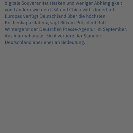
digitale Souveränität stärken und weniger Abhängigkeit
von Ländern wie den USA und China will. «Innerhalb
Europas verfügt Deutschland über die höchsten
Rechenkapazitäten», sagt Bitkom-Präsident Ralf
Wintergerst der Deutschen Presse-Agentur im September.
Aus internationaler Sicht verliere der Standort
Deutschland aber eher an Bedeutung.