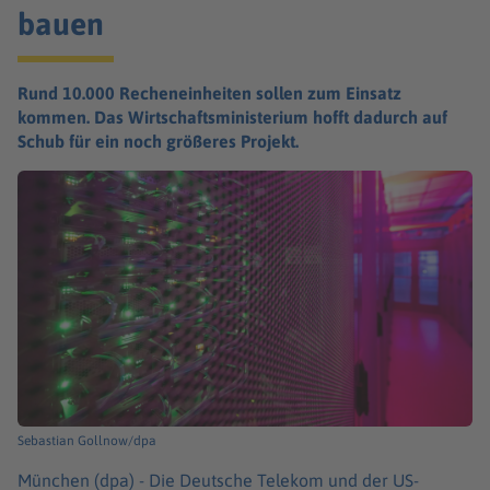
bauen
Rund 10.000 Recheneinheiten sollen zum Einsatz
kommen. Das Wirtschaftsministerium hofft dadurch auf
Schub für ein noch größeres Projekt.
Sebastian Gollnow/dpa
München (dpa) -
Die Deutsche Telekom und der US-