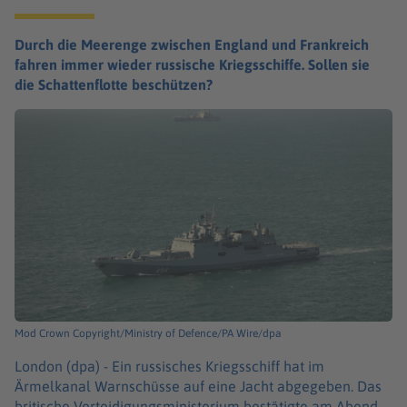
Durch die Meerenge zwischen England und Frankreich
fahren immer wieder russische Kriegsschiffe. Sollen sie
die Schattenflotte beschützen?
Mod Crown Copyright/Ministry of Defence/PA Wire/dpa
London (dpa) -
Ein russisches Kriegsschiff hat im
Ärmelkanal Warnschüsse auf eine Jacht abgegeben. Das
britische Verteidigungsministerium bestätigte am Abend