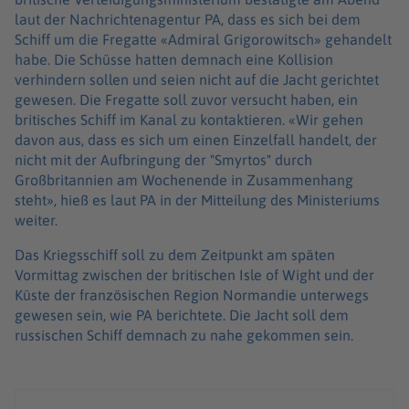
laut der Nachrichtenagentur PA, dass es sich bei dem
Schiff um die Fregatte «Admiral Grigorowitsch» gehandelt
habe. Die Schüsse hatten demnach eine Kollision
verhindern sollen und seien nicht auf die Jacht gerichtet
gewesen. Die Fregatte soll zuvor versucht haben, ein
britisches Schiff im Kanal zu kontaktieren. «Wir gehen
davon aus, dass es sich um einen Einzelfall handelt, der
nicht mit der Aufbringung der "Smyrtos" durch
Großbritannien am Wochenende in Zusammenhang
steht», hieß es laut PA in der Mitteilung des Ministeriums
weiter.
Das Kriegsschiff soll zu dem Zeitpunkt am späten
Vormittag zwischen der britischen Isle of Wight und der
Küste der französischen Region Normandie unterwegs
gewesen sein, wie PA berichtete. Die Jacht soll dem
russischen Schiff demnach zu nahe gekommen sein.