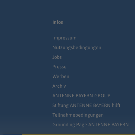
Infos
Impressum
Nutzungsbedingungen
Jobs
Presse
Werben
Archiv
ANTENNE BAYERN GROUP
Stiftung ANTENNE BAYERN hilft
Teilnahmebedingungen
Grounding Page ANTENNE BAYERN