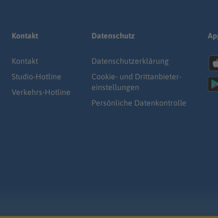
Kontakt
Datenschutz
Ap
Kontakt
Datenschutz­erklärung
Studio-Hotline
Cookie- und Drittanbieter-
einstellungen
Verkehrs-Hotline
Persönliche Datenkontrolle