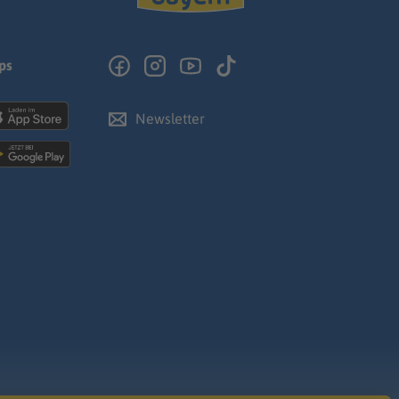
ps
Newsletter