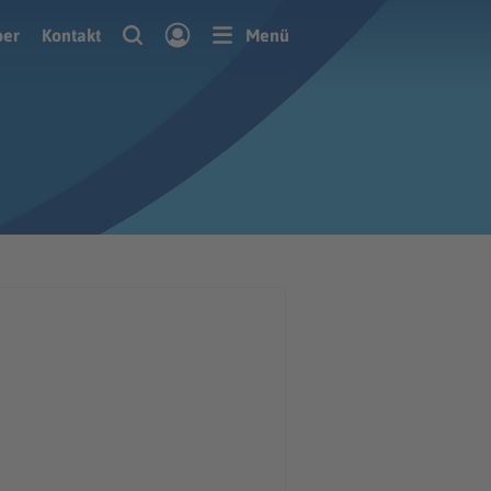
ber
Kontakt
Menü