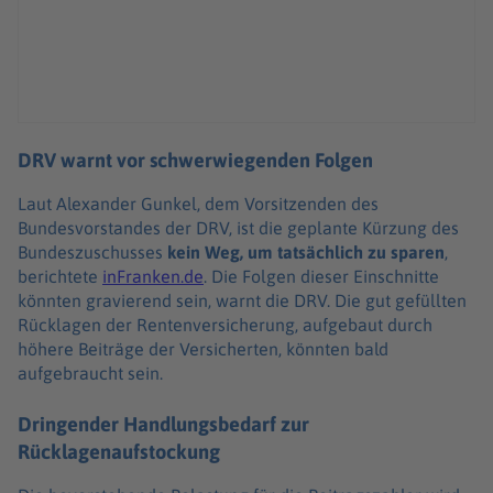
DRV warnt vor schwerwiegenden Folgen
Laut Alexander Gunkel, dem Vorsitzenden des
Bundesvorstandes der DRV, ist die geplante Kürzung des
Bundeszuschusses
kein Weg, um tatsächlich zu sparen
,
berichtete
inFranken.de
. Die Folgen dieser Einschnitte
könnten gravierend sein, warnt die DRV. Die gut gefüllten
Rücklagen der Rentenversicherung, aufgebaut durch
höhere Beiträge der Versicherten, könnten bald
aufgebraucht sein.
Dringender Handlungsbedarf zur
Rücklagenaufstockung