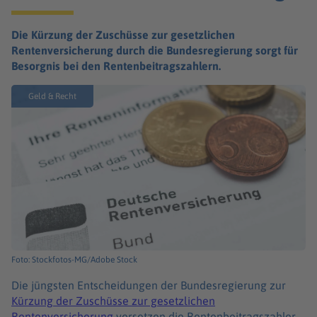
Die Kürzung der Zuschüsse zur gesetzlichen
Rentenversicherung durch die Bundesregierung sorgt für
Besorgnis bei den Rentenbeitragszahlern.
Geld & Recht
Foto: Stockfotos-MG/Adobe Stock
Die jüngsten Entscheidungen der Bundesregierung zur
Kürzung der Zuschüsse zur gesetzlichen
Rentenversicherung
versetzen die Rentenbeitragszahler