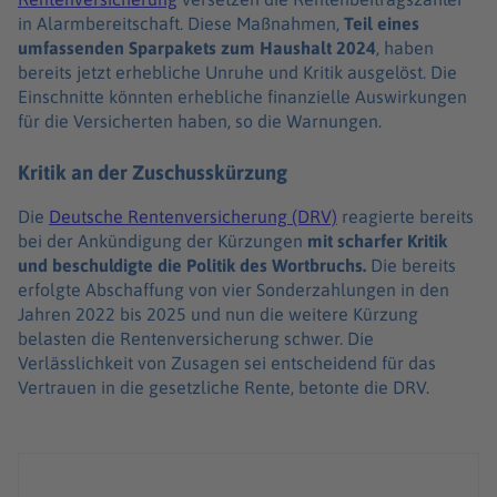
in Alarmbereitschaft. Diese Maßnahmen,
Teil eines
umfassenden Sparpakets zum Haushalt 2024
, haben
bereits jetzt erhebliche Unruhe und Kritik ausgelöst. Die
Einschnitte könnten erhebliche finanzielle Auswirkungen
für die Versicherten haben, so die Warnungen.
Kritik an der Zuschusskürzung
Die
Deutsche Rentenversicherung (DRV)
reagierte bereits
bei der Ankündigung der Kürzungen
mit scharfer Kritik
und beschuldigte die Politik des Wortbruchs.
Die bereits
erfolgte Abschaffung von vier Sonderzahlungen in den
Jahren 2022 bis 2025 und nun die weitere Kürzung
belasten die Rentenversicherung schwer. Die
Verlässlichkeit von Zusagen sei entscheidend für das
Vertrauen in die gesetzliche Rente, betonte die DRV.