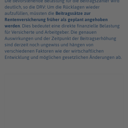
Die bevorstehende Belastung für die Beitragszahler wird
deutlich, so die DRV: Um die Rücklagen wieder
aufzufüllen, müssten die
Beitragssätze zur
Rentenversicherung früher als geplant angehoben
werden
. Dies bedeutet eine direkte finanzielle Belastung
für Versicherte und Arbeitgeber. Die genauen
Auswirkungen und der Zeitpunkt der Beitragserhöhung
sind derzeit noch ungewiss und hängen von
verschiedenen Faktoren wie der wirtschaftlichen
Entwicklung und möglichen gesetzlichen Änderungen ab.