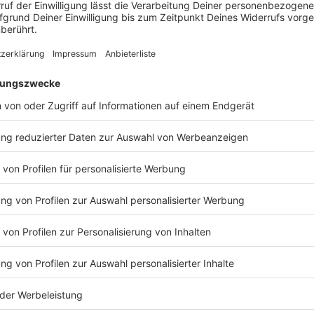
TERESSIEREN
Gesundheit
Gesundheit