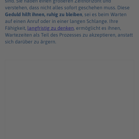
sind. Sie haben einen größeren Zeithorizont und
verstehen, dass nicht alles sofort geschehen muss. Diese
Geduld hilft ihnen, ruhig zu bleiben
, sei es beim Warten
auf einen Anruf oder in einer langen Schlange. Ihre
Fähigkeit,
langfristig zu denken
, ermöglicht es ihnen,
Wartezeiten als Teil des Prozesses zu akzeptieren, anstatt
sich darüber zu ärgern.