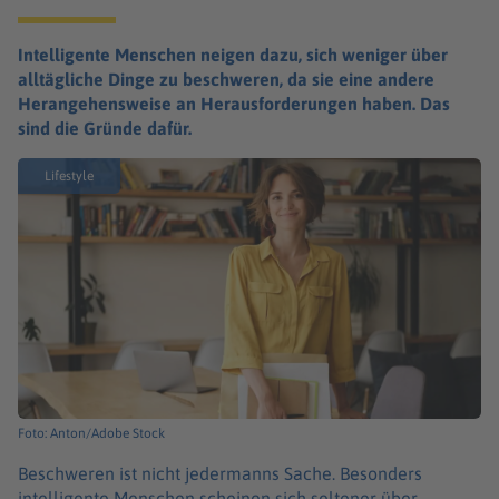
Intelligente Menschen neigen dazu, sich weniger über
alltägliche Dinge zu beschweren, da sie eine andere
Herangehensweise an Herausforderungen haben. Das
sind die Gründe dafür.
Lifestyle
Foto: Anton/Adobe Stock
Beschweren ist nicht jedermanns Sache. Besonders
intelligente Menschen scheinen sich seltener über