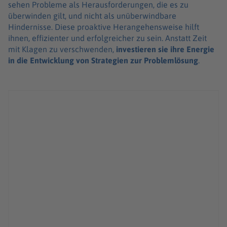
sehen Probleme als Herausforderungen, die es zu
überwinden gilt, und nicht als unüberwindbare
Hindernisse. Diese proaktive Herangehensweise hilft
ihnen, effizienter und erfolgreicher zu sein. Anstatt Zeit
mit Klagen zu verschwenden,
investieren sie ihre Energie
in die Entwicklung von Strategien zur Problemlösung
.