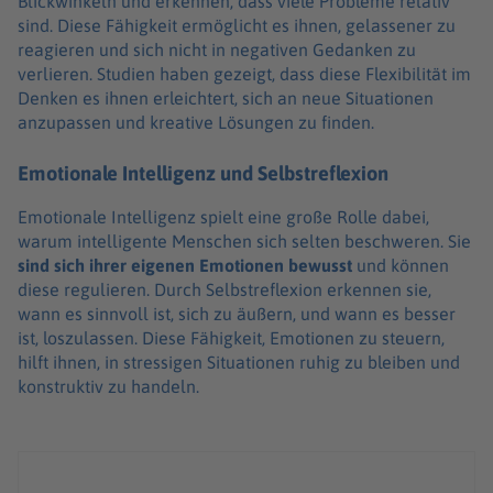
Blickwinkeln und erkennen, dass viele Probleme relativ
sind. Diese Fähigkeit ermöglicht es ihnen, gelassener zu
reagieren und sich nicht in negativen Gedanken zu
verlieren. Studien haben gezeigt, dass diese Flexibilität im
Denken es ihnen erleichtert, sich an neue Situationen
anzupassen und kreative Lösungen zu finden.
Emotionale Intelligenz und Selbstreflexion
Emotionale Intelligenz spielt eine große Rolle dabei,
warum intelligente Menschen sich selten beschweren. Sie
s
ind sich ihrer eigenen Emotionen bewusst
und können
diese regulieren. Durch Selbstreflexion erkennen sie,
wann es sinnvoll ist, sich zu äußern, und wann es besser
ist, loszulassen. Diese Fähigkeit, Emotionen zu steuern,
hilft ihnen, in stressigen Situationen ruhig zu bleiben und
konstruktiv zu handeln.