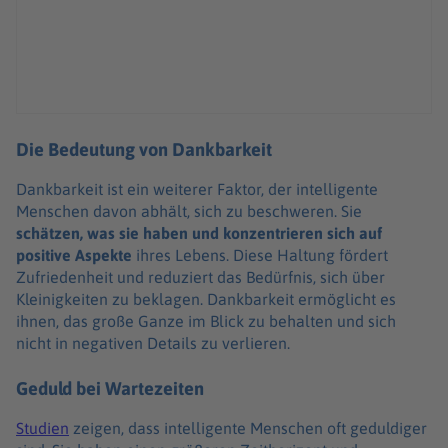
Die Bedeutung von Dankbarkeit
Dankbarkeit ist ein weiterer Faktor, der intelligente
Menschen davon abhält, sich zu beschweren. Sie
schätzen, was sie haben und konzentrieren sich auf
positive Aspekte
ihres Lebens. Diese Haltung fördert
Zufriedenheit und reduziert das Bedürfnis, sich über
Kleinigkeiten zu beklagen. Dankbarkeit ermöglicht es
ihnen, das große Ganze im Blick zu behalten und sich
nicht in negativen Details zu verlieren.
Geduld bei Wartezeiten
Studien
zeigen, dass intelligente Menschen oft geduldiger