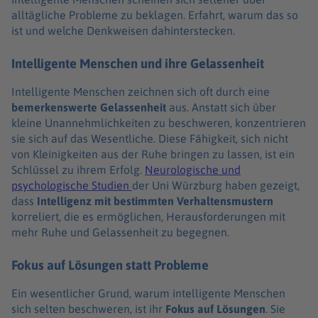
alltägliche Probleme zu beklagen. Erfahrt, warum das so
ist und welche Denkweisen dahinterstecken.
Intelligente Menschen und ihre Gelassenheit
Intelligente Menschen zeichnen sich oft durch eine
bemerkenswerte Gelassenheit
aus. Anstatt sich über
kleine Unannehmlichkeiten zu beschweren, konzentrieren
sie sich auf das Wesentliche. Diese Fähigkeit, sich nicht
von Kleinigkeiten aus der Ruhe bringen zu lassen, ist ein
Schlüssel zu ihrem Erfolg.
Neurologische und
psychologische Studien
der Uni Würzburg haben gezeigt,
dass
Intelligenz mit bestimmten Verhaltensmustern
korreliert, die es ermöglichen, Herausforderungen mit
mehr Ruhe und Gelassenheit zu begegnen.
Fokus auf Lösungen statt Probleme
Ein wesentlicher Grund, warum intelligente Menschen
sich selten beschweren, ist ihr
Fokus auf Lösungen
. Sie