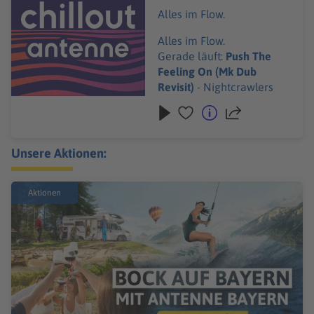
Alles im Flow.
Alles im Flow.
Gerade läuft:
Push The
Feeling On (Mk Dub
Revisit)
- Nightcrawlers
Unsere Aktionen:
Aktionen