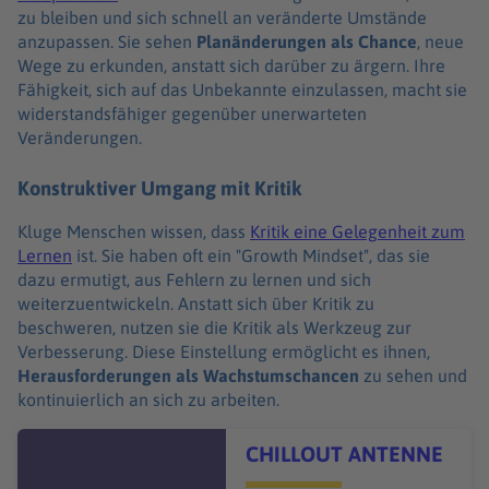
zu bleiben und sich schnell an veränderte Umstände
anzupassen. Sie sehen
Planänderungen als Chance
, neue
Wege zu erkunden, anstatt sich darüber zu ärgern. Ihre
Fähigkeit, sich auf das Unbekannte einzulassen, macht sie
widerstandsfähiger gegenüber unerwarteten
Veränderungen.
Konstruktiver Umgang mit Kritik
Kluge Menschen wissen, dass
Kritik eine Gelegenheit zum
Lernen
ist. Sie haben oft ein "Growth Mindset", das sie
dazu ermutigt, aus Fehlern zu lernen und sich
weiterzuentwickeln. Anstatt sich über Kritik zu
beschweren, nutzen sie die Kritik als Werkzeug zur
Verbesserung. Diese Einstellung ermöglicht es ihnen,
Herausforderungen als Wachstumschancen
zu sehen und
kontinuierlich an sich zu arbeiten.
Audiotitel - CHILLOUT ANTENNE
CHILLOUT ANTENNE