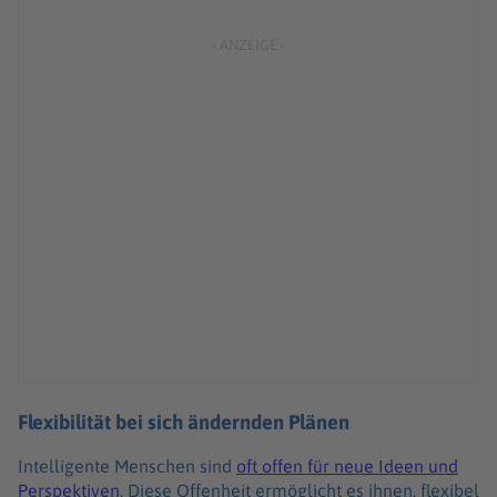
Flexibilität bei sich ändernden Plänen
Intelligente Menschen sind
oft offen für neue Ideen und
Perspektiven
. Diese Offenheit ermöglicht es ihnen, flexibel