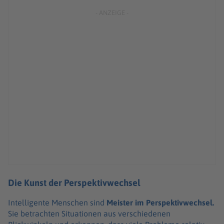
Die Kunst der Perspektivwechsel
Intelligente Menschen sind
Meister im Perspektivwechsel.
Sie betrachten Situationen aus verschiedenen