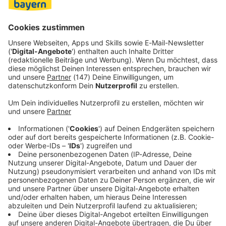
Jetzt Push aktivieren