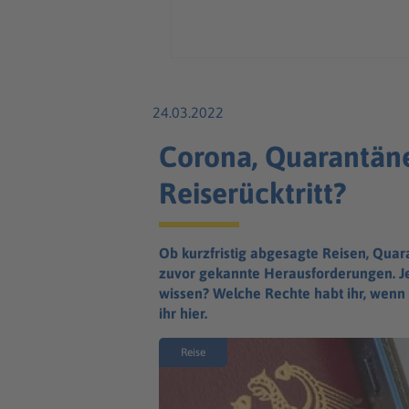
24.03.2022
Corona, Quarantäne
Reiserücktritt?
Ob kurzfristig abgesagte Reisen, Quar
zuvor gekannte Herausforderungen. Jet
wissen? Welche Rechte habt ihr, wenn 
ihr hier.
Reise