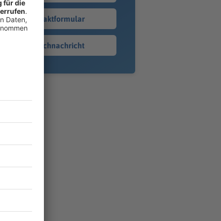
Kontaktformular
Sprachnachricht