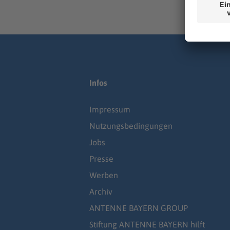
Infos
Impressum
Nutzungsbedingungen
Jobs
Presse
Werben
Archiv
ANTENNE BAYERN GROUP
Stiftung ANTENNE BAYERN hilft