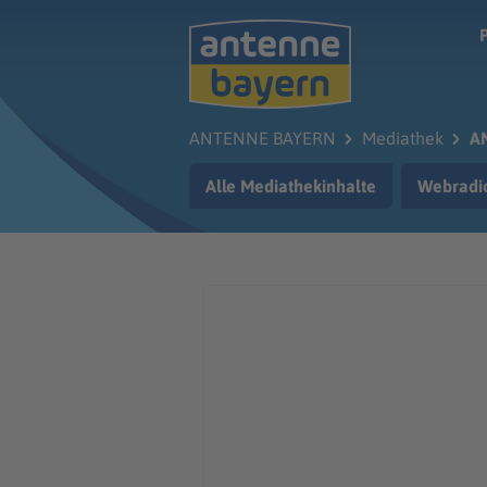
Zum Hauptinhalt springen
ANTENNE BAYERN
Mediathek
A
Alle Mediathekinhalte
Webradi