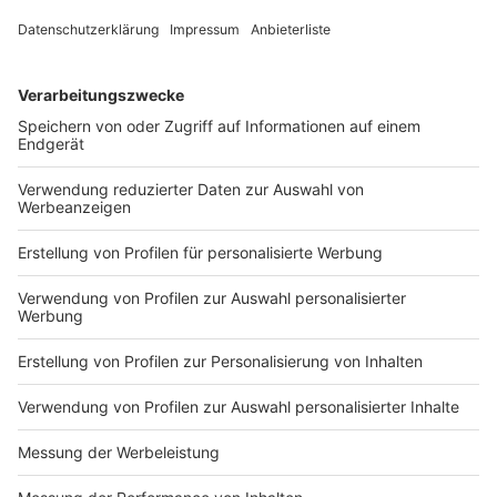
07.08.2026 13:59 / 5min
07.08.2026 13:59 / 5min
Zeige weitere Folgen
Impressum
Newsletter