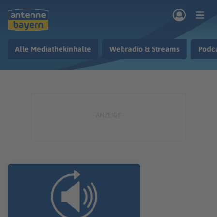
Zum Hauptinhalt springen
Alle Mediathekinhalte
Webradio & Streams
Podc
rogramm
Musik & Radio
Podcasts
Nachrichten
Ratgeber
Kontakt