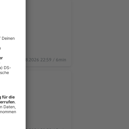
05.08.2026 22:59 / 6min