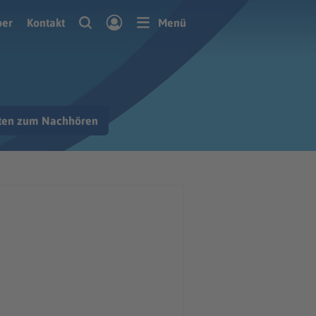
ber
Kontakt
Menü
hten zum Nachhören