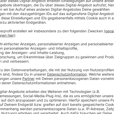
GEN
ANDE
achrichten
BAYERN Nachrichten
 23:59 / 5min