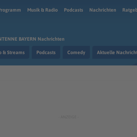
Programm
Musik & Radio
Podcasts
Nachrichten
Ratge
NTENNE BAYERN Nachrichten
o & Streams
Podcasts
Comedy
Aktuelle Nachric