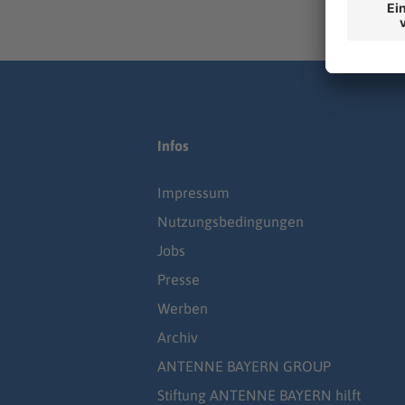
Infos
Impressum
Nutzungsbedingungen
Jobs
Presse
Werben
Archiv
ANTENNE BAYERN GROUP
Stiftung ANTENNE BAYERN hilft