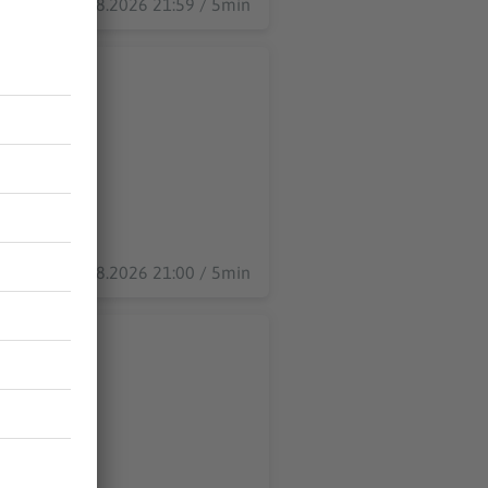
05.08.2026 21:59 / 5min
05.08.2026 21:00 / 5min