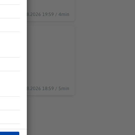
05.08.2026 19:59 / 4min
05.08.2026 18:59 / 5min