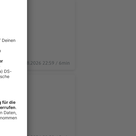
05.08.2026 22:59 / 6min