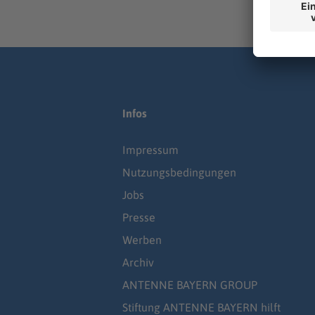
Infos
Impressum
Nutzungsbedingungen
Jobs
Presse
Werben
Archiv
ANTENNE BAYERN GROUP
Stiftung ANTENNE BAYERN hilft