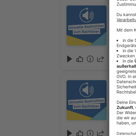
Audiotitel - ANTENNE BAYERN N
ANTENNE 
05.08.2026
Audiotitel - ANTENNE BAYERN N
ANTENNE 
05.08.2026