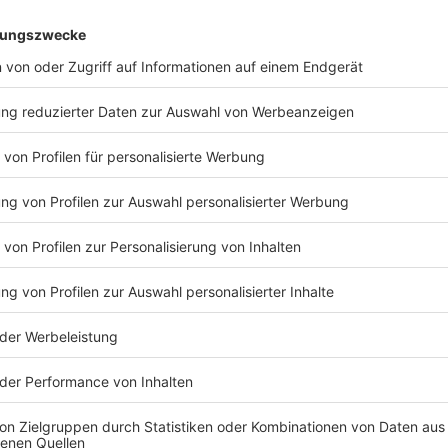
achrichten
BAYERN Nachrichten
 21:00 / 5min
achrichten
BAYERN Nachrichten
 19:59 / 4min