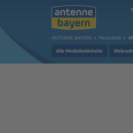
Zum Hauptinhalt springen
ANTENNE BAYERN
Mediathek
A
Alle Mediathekinhalte
Webradi