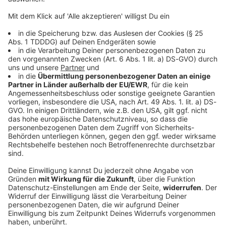
07.08.2026 07:59 / 5min
07.08.2026 07:59 / 5min
Audiotitel - ANTENNE BAYERN Nachrichten
ANTENNE BAYERN
Nachrichten
07.08.2026 06:59 / 5min
07.08.2026 06:59 / 5min
Audiotitel - ANTENNE BAYERN Nachrichten
ANTENNE BAYERN
Nachrichten