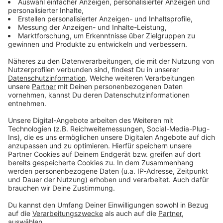
07.08.2026 09:59 / 4min
Audiotitel - ANTENNE BAYERN Nachrichten
ANTENNE BAYERN
Nachrichten
07.08.2026 09:00 / 5min
07.08.2026 09:00 / 5min
Audiotitel - ANTENNE BAYERN Nachrichten
ANTENNE BAYERN
Nachrichten