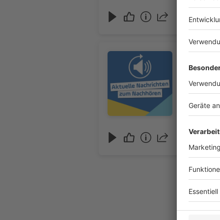
Audiotitel - ANTENNE BAYERN N
ANTENNE 
09.08.2026