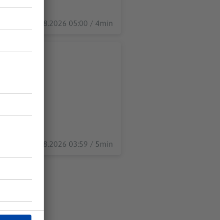
09.08.2026 05:00 / 4min
09.08.2026 03:59 / 5min