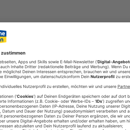
Aktuelle Nachrichten zum Nachhö
ANTENNE BAYERN Nachri
Jetzt abonnieren
Inhalt teilen: