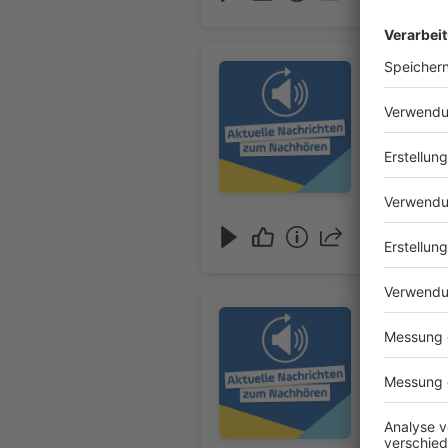
Audiotitel - ANTENNE BAYERN N
ANTENNE 
09.08.2026
Audiotitel - ANTENNE BAYERN N
ANTENNE 
09.08.2026