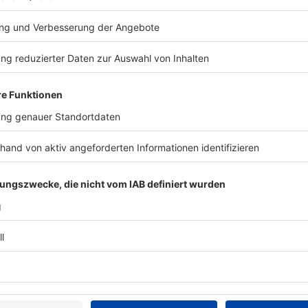
achrichten
BAYERN Nachrichten
 03:59 / 5min
Zeige weitere Folgen