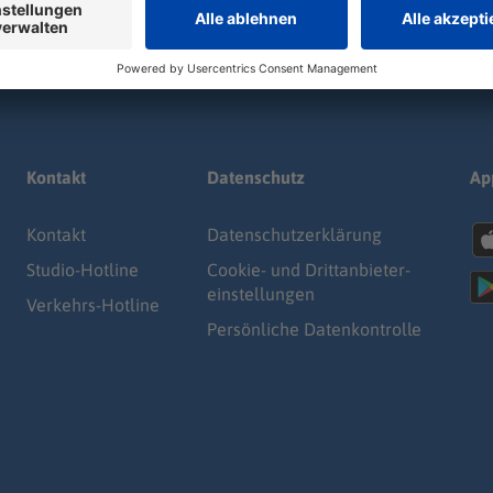
Kontakt
Datenschutz
Ap
Kontakt
Datenschutz­erklärung
Studio-Hotline
Cookie- und Drittanbieter-
einstellungen
Verkehrs-Hotline
Persönliche Datenkontrolle