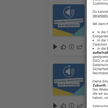
Audiotitel - ANTENNE BAYERN N
ANTENNE 
09.08.2026
Audiotitel - ANTENNE BAYERN N
ANTENNE 
09.08.2026