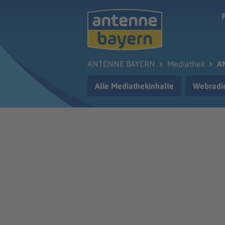
Zum Hauptinhalt springen
ANTENNE BAYERN
Mediathek
A
Alle Mediathekinhalte
Webradi