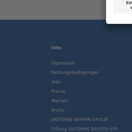
Infos
Impressum
Nutzungsbedingungen
Jobs
Presse
Werben
Archiv
ANTENNE BAYERN GROUP
Stiftung ANTENNE BAYERN hilft