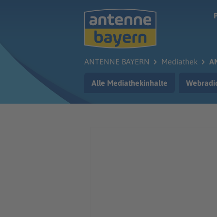
Zum Hauptinhalt springen
ANTENNE BAYERN
Mediathek
A
Alle Mediathekinhalte
Webradi