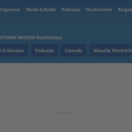
Programm
Musik & Radio
Podcasts
Nachrichten
Ratge
NTENNE BAYERN Nachrichten
o & Streams
Podcasts
Comedy
Aktuelle Nachric