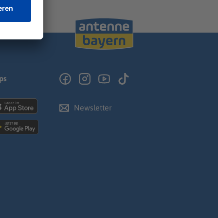
ps
Newsletter