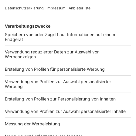
06.08.2026 22:59 / 5min
06.08.2026 22:59 / 5min
Zeige weitere Folgen
Impressum
Newsletter