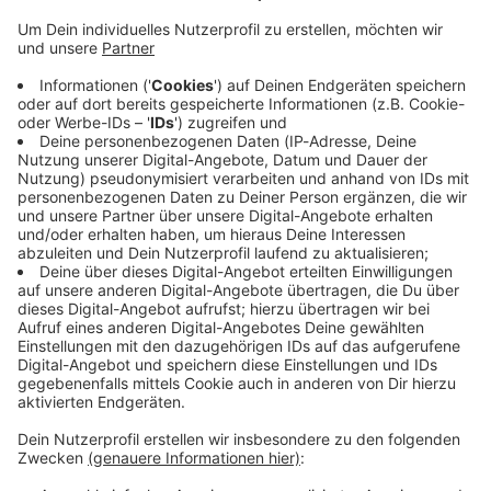
Audiotitel - ANTENNE BAYERN Nachrichten
ANTENNE BAYERN
Nachrichten
07.08.2026 04:00 / 5min
07.08.2026 04:00 / 5min
Audiotitel - ANTENNE BAYERN Nachrichten
ANTENNE BAYERN
Nachrichten
07.08.2026 02:59 / 5min