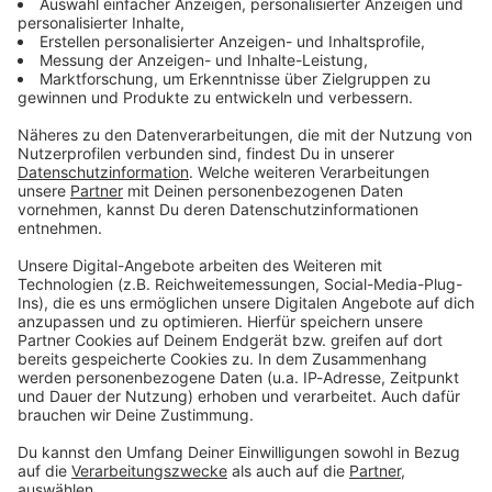
07.08.2026 02:59 / 5min
Audiotitel - ANTENNE BAYERN Nachrichten
ANTENNE BAYERN
Nachrichten
07.08.2026 02:00 / 5min
07.08.2026 02:00 / 5min
Audiotitel - ANTENNE BAYERN Nachrichten
ANTENNE BAYERN
Nachrichten