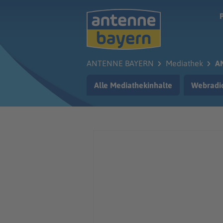
Zum Hauptinhalt springen
ANTENNE BAYERN
Mediathek
A
Alle Mediathekinhalte
Webradi