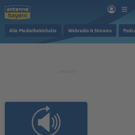
Zum Hauptinhalt springen
Alle Mediathekinhalte
Webradio & Streams
Podc
rogramm
Musik & Radio
Podcasts
Nachrichten
Ratgeber
Kontakt