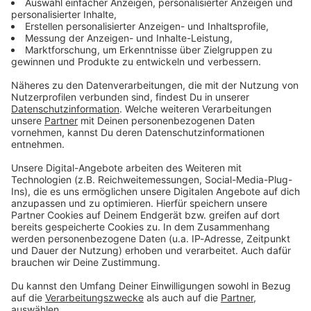
07.08.2026 17:59 / 4min
Audiotitel - ANTENNE BAYERN Nachrichten
ANTENNE BAYERN
Nachrichten
07.08.2026 16:59 / 4min
07.08.2026 16:59 / 4min
Audiotitel - ANTENNE BAYERN Nachrichten
ANTENNE BAYERN
Nachrichten