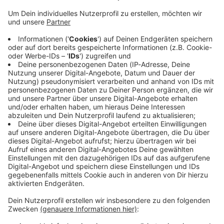
Audiotitel - ANTENNE BAYERN Nachrichten
ANTENNE BAYERN
Nachrichten
07.08.2026 18:59 / 4min
07.08.2026 18:59 / 4min
Audiotitel - ANTENNE BAYERN Nachrichten
ANTENNE BAYERN
Nachrichten
07.08.2026 17:59 / 4min