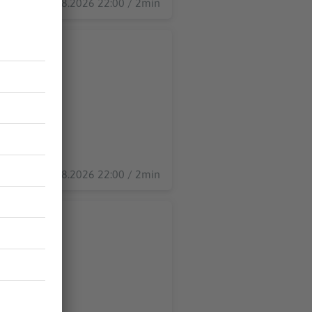
03.08.2026 22:00 / 2min
02.08.2026 22:00 / 2min