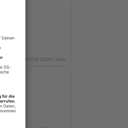
04.08.2026 22:00 / 2min