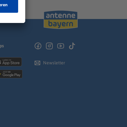
ps
Newsletter