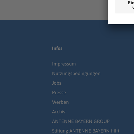
Infos
Impressum
Nutzungsbedingungen
Jobs
Presse
Werben
Archiv
ANTENNE BAYERN GROUP
Stiftung ANTENNE BAYERN hilft