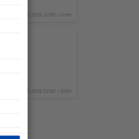
30.07.2026 22:00 / 2min
29.07.2026 22:00 / 2min