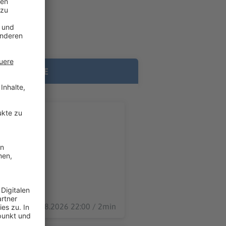
RE INHALTE
05.08.2026 22:00 / 2min