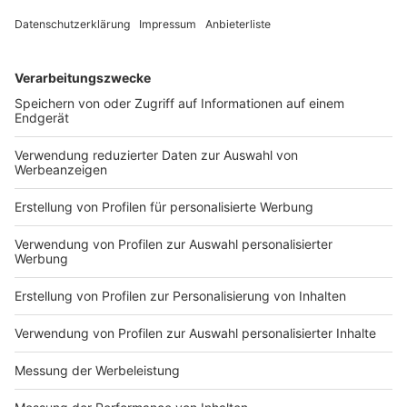
02.08.2026 22:00 / 2min
02.08.2026 22:00 / 2min
Zeige weitere Folgen
Impressum
Newsletter