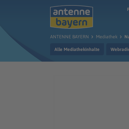
Zum Hauptinhalt springen
ANTENNE BAYERN
Mediathek
N
Alle Mediathekinhalte
Webradi