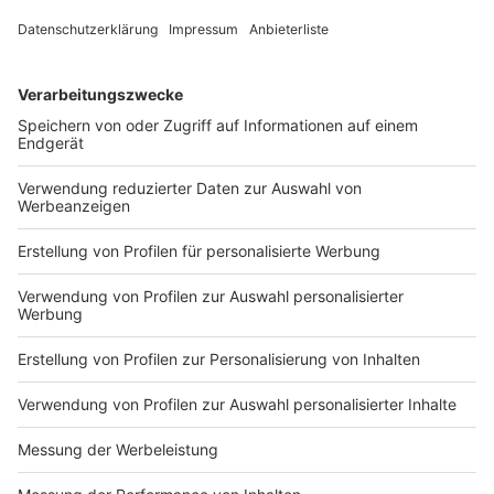
29.07.2026 22:00 / 2min
29.07.2026 22:00 / 2min
Zeige weitere Folgen
Impressum
Newsletter