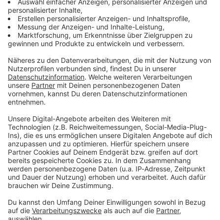
05.08.2026 22:00 / 2min
Audiotitel - Nachgedacht: Zeltaufbau
Nachgedacht: Zeltaufbau
04.08.2026 22:00 / 2min
04.08.2026 22:00 / 2min
Audiotitel - Nachgedacht: Schneebesen
Nachgedacht: Schneebesen
03.08.2026 22:00 / 2min