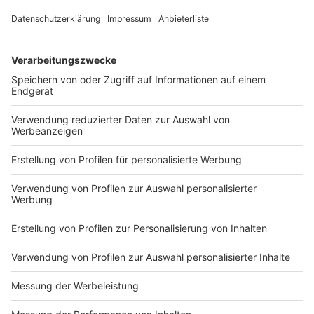
30.07.2026 22:00 / 2min
30.07.2026 22:00 / 2min
Zeige weitere Folgen
Impressum
Newsletter