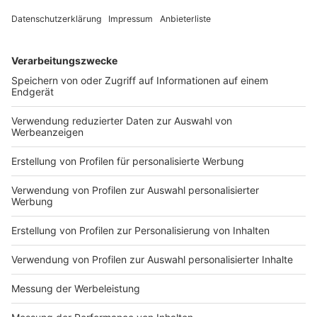
30.07.2026 22:00 / 2min
30.07.2026 22:00 / 2min
Zeige weitere Folgen
Impressum
Newsletter