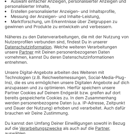
05.08.2026 22:00 / 2min
Audiotitel - Nachgedacht: Zeltaufbau
Nachgedacht: Zeltaufbau
04.08.2026 22:00 / 2min
04.08.2026 22:00 / 2min
Audiotitel - Nachgedacht: Schneebesen
Nachgedacht: Schneebesen
03.08.2026 22:00 / 2min