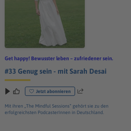
Get happy! Bewusster leben – zufriedener sein.
#33 Genug sein - mit Sarah Desai
Jetzt abonnieren
Teilen
Mit ihren „The Mindful Sessions“ gehört sie zu den
erfolgreichsten PodcasterInnen in Deutschland.