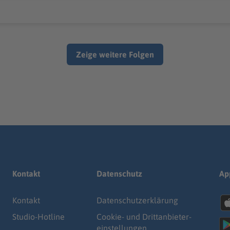
Zeige weitere Folgen
Kontakt
Datenschutz
Ap
Kontakt
Datenschutz­erklärung
Studio-Hotline
Cookie- und Drittanbieter-
einstellungen