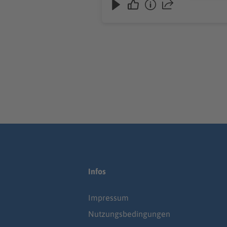
Infos
Impressum
Nutzungsbedingungen