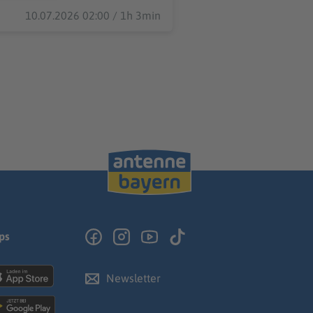
10.07.2026 02:00 / 1h 3min
ps
Newsletter