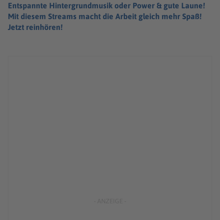
Entspannte Hintergrundmusik oder Power & gute Laune!
Mit diesem Streams macht die Arbeit gleich mehr Spaß!
Jetzt reinhören!