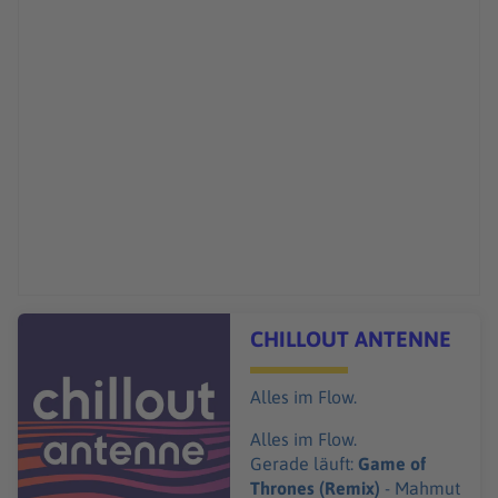
Audiotitel - CHILLOUT ANTENNE
CHILLOUT ANTENNE
Alles im Flow.
Alles im Flow.
Gerade läuft:
Game of
Thrones (Remix)
- Mahmut