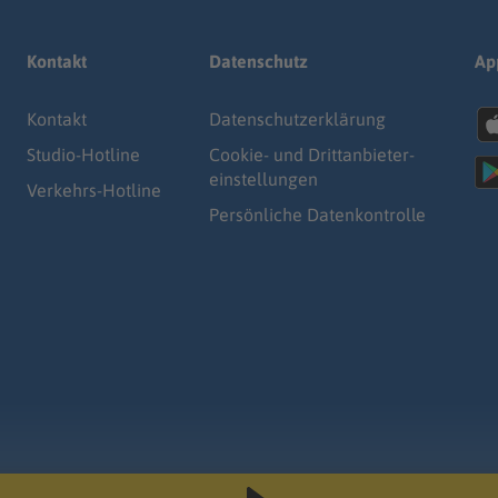
Kontakt
Datenschutz
Ap
Kontakt
Datenschutz­erklärung
Studio-Hotline
Cookie- und Drittanbieter-
einstellungen
Verkehrs-Hotline
Persönliche Datenkontrolle