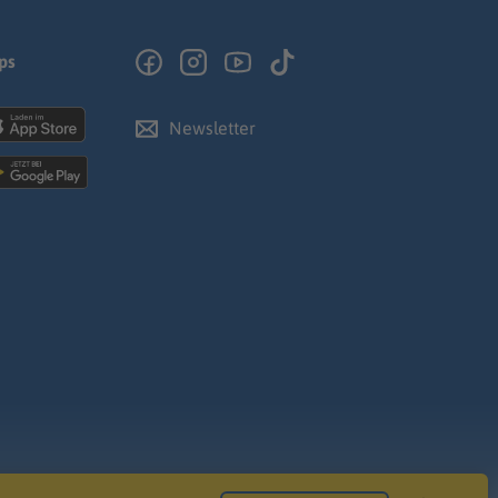
ps
Newsletter