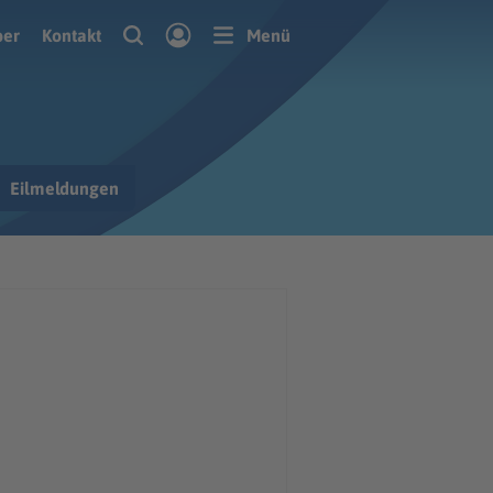
ber
Kontakt
Menü
Eilmeldungen