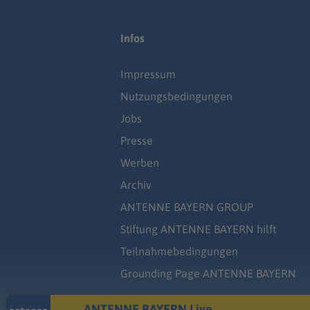
Infos
Impressum
Nutzungsbedingungen
Jobs
Presse
Werben
Archiv
ANTENNE BAYERN GROUP
Stiftung ANTENNE BAYERN hilft
Teilnahmebedingungen
Grounding Page ANTENNE BAYERN
ANTENNE BAYERN Live