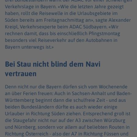
Verkehrslage in Bayern. «Wie die letzten Jahre gezeigt
haben, rollt die Reisewelle in die Urlaubsgebiete im
Süden bereits am Freitagnachmittag an», sagte Alexander
Kreipl, Verkehrsexperte beim ADAC Südbayern. «Wir
rechnen damit, dass bis einschließlich Pfingstmontag
besonders viel Reiseverkehr auf den Autobahnen in
Bayern unterwegs ist.»
Bei Stau nicht blind dem Navi
vertrauen
Denn nicht nur die Bayern dürfen sich vom Wochenende
an über Ferien freuen: Auch in Sachsen-Anhalt und Baden-
Württemberg beginnt dann die schulfreie Zeit - und aus
beiden Bundesländern dürfte es auch wieder einige
Urlauber in Richtung Süden ziehen. Entsprechend groß ist
die Staugefahr nicht nur auf der A3 zwischen Würzburg
und Nürnberg, sondern vor allem auf beliebten Routen in
Richtung Österreich - also der A7 in Richtung Füssen und