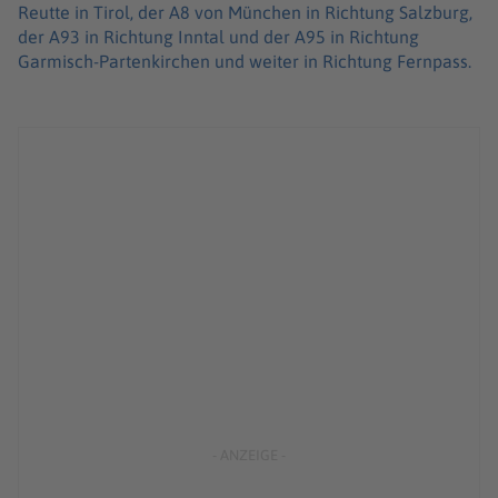
Reutte in Tirol, der A8 von München in Richtung Salzburg,
der A93 in Richtung Inntal und der A95 in Richtung
Garmisch-Partenkirchen und weiter in Richtung Fernpass.