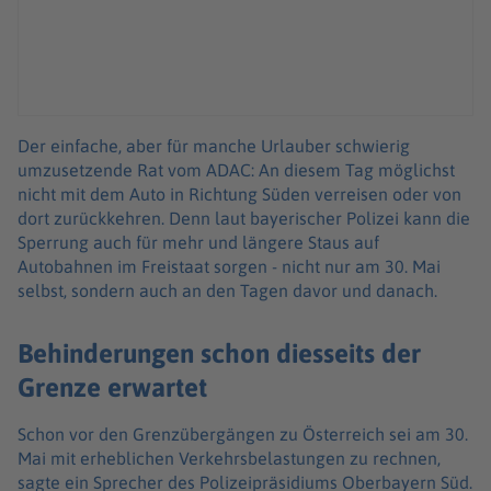
Der einfache, aber für manche Urlauber schwierig
umzusetzende Rat vom ADAC: An diesem Tag möglichst
nicht mit dem Auto in Richtung Süden verreisen oder von
dort zurückkehren. Denn laut bayerischer Polizei kann die
Sperrung auch für mehr und längere Staus auf
Autobahnen im Freistaat sorgen - nicht nur am 30. Mai
selbst, sondern auch an den Tagen davor und danach.
Behinderungen schon diesseits der
Grenze erwartet
Schon vor den Grenzübergängen zu Österreich sei am 30.
Mai mit erheblichen Verkehrsbelastungen zu rechnen,
sagte ein Sprecher des Polizeipräsidiums Oberbayern Süd.