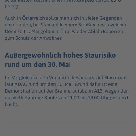
belegt.
Auch in Österreich sollte man sich in vielen Gegenden
davor hüten, bei Stau auf kleinere Straßen auszuweichen.
Denn seit 1. Mai gelten in Tirol wieder Abfahrtssperren
zum Schutz der Anwohner.
Außergewöhnlich hohes Staurisiko
rund um den 30. Mai
Im Vergleich zu den Vorjahren besonders viel Stau droht
laut ADAC rund um den 30. Mai. Grund dafür ist eine
Demonstration auf der Brennerautobahn A13, wegen der
die vielbefahrene Route von 11.00 bis 19.00 Uhr gesperrt
bleibt.