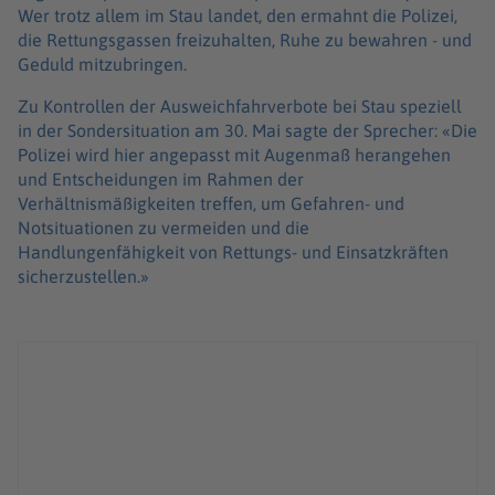
Wer trotz allem im Stau landet, den ermahnt die Polizei,
die Rettungsgassen freizuhalten, Ruhe zu bewahren - und
Geduld mitzubringen.
Zu Kontrollen der Ausweichfahrverbote bei Stau speziell
in der Sondersituation am 30. Mai sagte der Sprecher: «Die
Polizei wird hier angepasst mit Augenmaß herangehen
und Entscheidungen im Rahmen der
Verhältnismäßigkeiten treffen, um Gefahren- und
Notsituationen zu vermeiden und die
Handlungenfähigkeit von Rettungs- und Einsatzkräften
sicherzustellen.»