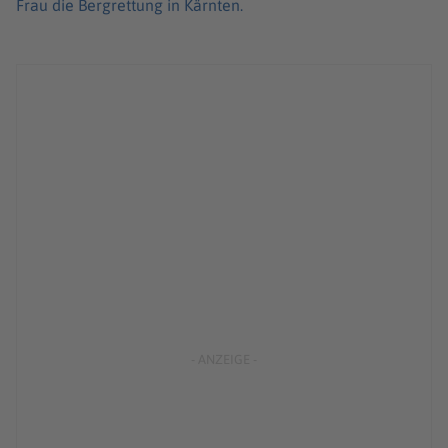
Frau die Bergrettung in Kärnten.