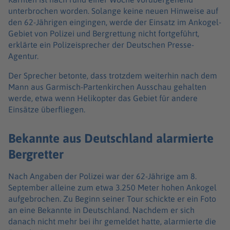
unterbrochen worden. Solange keine neuen Hinweise auf
den 62-Jährigen eingingen, werde der Einsatz im Ankogel-
Gebiet von Polizei und Bergrettung nicht fortgeführt,
erklärte ein Polizeisprecher der Deutschen Presse-
Agentur.
Der Sprecher betonte, dass trotzdem weiterhin nach dem
Mann aus Garmisch-Partenkirchen Ausschau gehalten
werde, etwa wenn Helikopter das Gebiet für andere
Einsätze überfliegen.
Bekannte aus Deutschland alarmierte
Bergretter
Nach Angaben der Polizei war der 62-Jährige am 8.
September alleine zum etwa 3.250 Meter hohen Ankogel
aufgebrochen. Zu Beginn seiner Tour schickte er ein Foto
an eine Bekannte in Deutschland. Nachdem er sich
danach nicht mehr bei ihr gemeldet hatte, alarmierte die