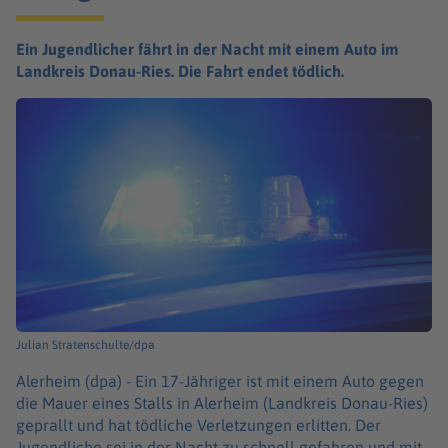
Ein Jugendlicher fährt in der Nacht mit einem Auto im
Landkreis Donau-Ries. Die Fahrt endet tödlich.
Julian Stratenschulte/dpa
Alerheim (dpa) -
Ein 17-Jähriger ist mit einem Auto gegen
die Mauer eines Stalls in Alerheim (Landkreis Donau-Ries)
geprallt und hat tödliche Verletzungen erlitten. Der
Jugendliche sei in der Nacht zu schnell gefahren und mit