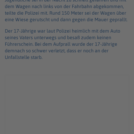
dem Wagen nach links von der Fahrbahn abgekommen,
teilte die Polizei mit. Rund 150 Meter sei der Wagen über
eine Wiese gerutscht und dann gegen die Mauer geprallt.
Der 17-Jährige war laut Polizei heimlich mit dem Auto
seines Vaters unterwegs und besaß zudem keinen
Führerschein. Bei dem Aufprall wurde der 17-Jährige
demnach so schwer verletzt, dass er noch an der
Unfallstelle starb.