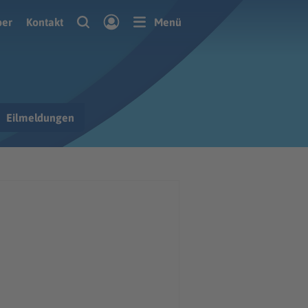
ber
Kontakt
Menü
Eilmeldungen