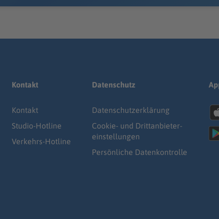
Kontakt
Datenschutz
Ap
Kontakt
Datenschutz­erklärung
Studio-Hotline
Cookie- und Drittanbieter-
einstellungen
Verkehrs-Hotline
Persönliche Datenkontrolle