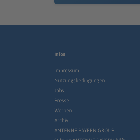
Infos
Impressum
Nutzungsbedingungen
Jobs
Presse
Werben
Archiv
ANTENNE BAYERN GROUP