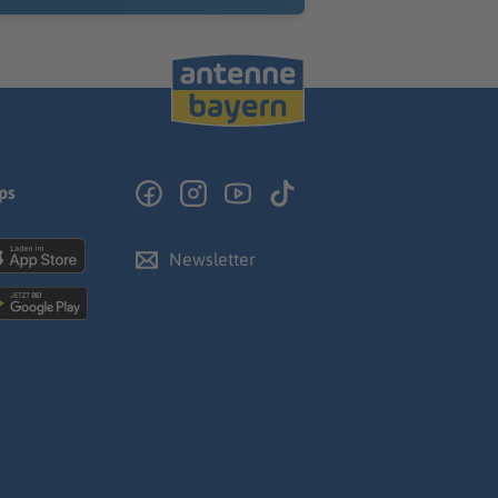
ps
Newsletter