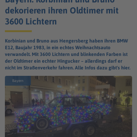
dekorieren ihren Oldtimer mit
3600 Lichtern
Korbinian und Bruno aus Hengersberg haben ihren BMW
E12, Baujahr 1983, in ein echtes Weihnachtsauto
verwandelt. Mit 3600 Lichtern und blinkenden Farben ist
der Oldtimer ein echter Hingucker – allerdings darf er
nicht im Straßenverkehr fahren. Alle Infos dazu gibt's hier.
Bayern