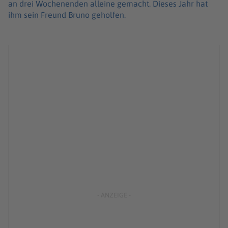
an drei Wochenenden alleine gemacht. Dieses Jahr hat
ihm sein Freund Bruno geholfen.