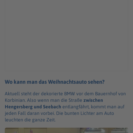
Wo kann man das Weihnachtsauto sehen?
Aktuell steht der dekorierte BMW vor dem Bauernhof von
Korbinian. Also wenn man die Straße
zwischen
Hengersberg und Seebach
entlangfährt, kommt man auf
jeden Fall daran vorbei. Die bunten Lichter am Auto
leuchten die ganze Zeit.