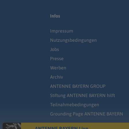
Infos
Impressum
Nutzungsbedingungen
Jobs
Presse
Werben
Archiv
ANTENNE BAYERN GROUP
Stiftung ANTENNE BAYERN hilft
Teilnahmebedingungen
Grounding Page ANTENNE BAYERN
ANTENNE BAYERN Live