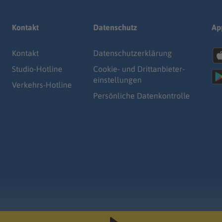
Kontakt
Datenschutz
Ap
Kontakt
Datenschutz­erklärung
Studio-Hotline
Cookie- und Drittanbieter-
einstellungen
Verkehrs-Hotline
Persönliche Datenkontrolle