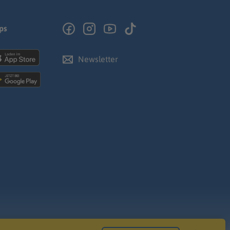
ps
Newsletter