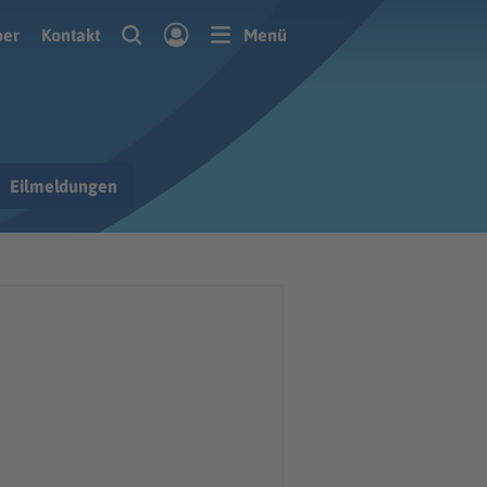
ber
Kontakt
Menü
Eilmeldungen