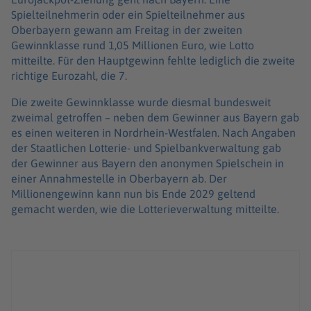
Spielteilnehmerin oder ein Spielteilnehmer aus
Oberbayern gewann am Freitag in der zweiten
Gewinnklasse rund 1,05 Millionen Euro, wie Lotto
mitteilte. Für den Hauptgewinn fehlte lediglich die zweite
richtige Eurozahl, die 7.
Die zweite Gewinnklasse wurde diesmal bundesweit
zweimal getroffen – neben dem Gewinner aus Bayern gab
es einen weiteren in Nordrhein-Westfalen. Nach Angaben
der Staatlichen Lotterie- und Spielbankverwaltung gab
der Gewinner aus Bayern den anonymen Spielschein in
einer Annahmestelle in Oberbayern ab. Der
Millionengewinn kann nun bis Ende 2029 geltend
gemacht werden, wie die Lotterieverwaltung mitteilte.