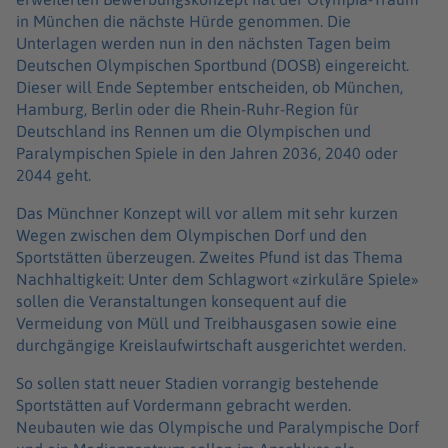
in München die nächste Hürde genommen. Die
Unterlagen werden nun in den nächsten Tagen beim
Deutschen Olympischen Sportbund (DOSB) eingereicht.
Dieser will Ende September entscheiden, ob München,
Hamburg, Berlin oder die Rhein-Ruhr-Region für
Deutschland ins Rennen um die Olympischen und
Paralympischen Spiele in den Jahren 2036, 2040 oder
2044 geht.
Das Münchner Konzept will vor allem mit sehr kurzen
Wegen zwischen dem Olympischen Dorf und den
Sportstätten überzeugen. Zweites Pfund ist das Thema
Nachhaltigkeit: Unter dem Schlagwort «zirkuläre Spiele»
sollen die Veranstaltungen konsequent auf die
Vermeidung von Müll und Treibhausgasen sowie eine
durchgängige Kreislaufwirtschaft ausgerichtet werden.
So sollen statt neuer Stadien vorrangig bestehende
Sportstätten auf Vordermann gebracht werden.
Neubauten wie das Olympische und Paralympische Dorf