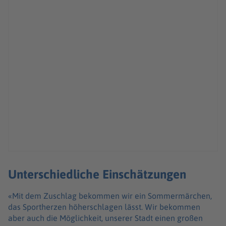
Unterschiedliche Einschätzungen
«Mit dem Zuschlag bekommen wir ein Sommermärchen,
das Sportherzen höherschlagen lässt. Wir bekommen
aber auch die Möglichkeit, unserer Stadt einen großen