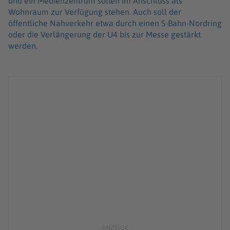
und ein Medienzentrum sollen im Anschluss als
Wohnraum zur Verfügung stehen. Auch soll der
öffentliche Nahverkehr etwa durch einen S-Bahn-Nordring
oder die Verlängerung der U4 bis zur Messe gestärkt
werden.