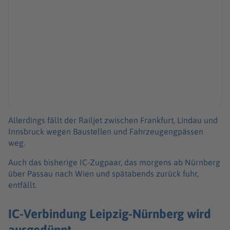
Allerdings fällt der Railjet zwischen Frankfurt, Lindau und
Innsbruck wegen Baustellen und Fahrzeugengpässen
weg.
Auch das bisherige IC-Zugpaar, das morgens ab Nürnberg
über Passau nach Wien und spätabends zurück fuhr,
entfällt.
IC-Verbindung Leipzig-Nürnberg wird
ausgedünnt