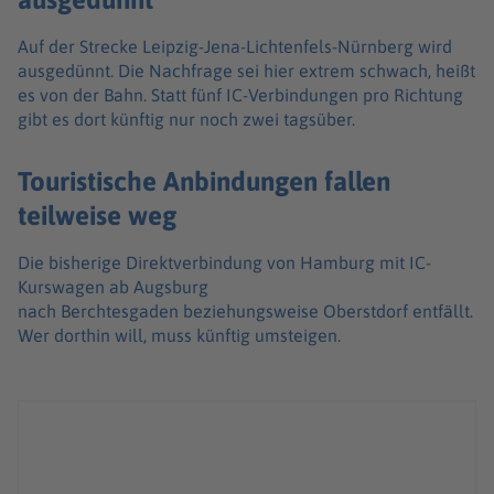
Auf der Strecke Leipzig-Jena-Lichtenfels-Nürnberg wird
ausgedünnt. Die Nachfrage sei hier extrem schwach, heißt
es von der Bahn. Statt fünf IC-Verbindungen pro Richtung
gibt es dort künftig nur noch zwei tagsüber.
Touristische Anbindungen fallen
teilweise weg
Die bisherige Direktverbindung von Hamburg mit IC-
Kurswagen ab Augsburg
nach Berchtesgaden beziehungsweise Oberstdorf entfällt.
Wer dorthin will, muss künftig umsteigen.