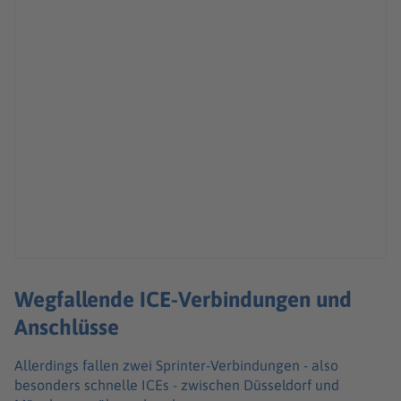
Wegfallende ICE-Verbindungen und
Anschlüsse
Allerdings fallen zwei Sprinter-Verbindungen - also
besonders schnelle ICEs - zwischen Düsseldorf und