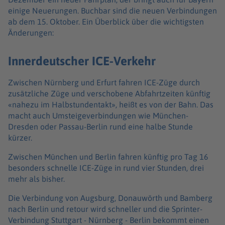
einige Neuerungen. Buchbar sind die neuen Verbindungen
ab dem 15. Oktober. Ein Überblick über die wichtigsten
Änderungen:
Innerdeutscher ICE-Verkehr
Zwischen Nürnberg und Erfurt fahren ICE-Züge durch
zusätzliche Züge und verschobene Abfahrtzeiten künftig
«nahezu im Halbstundentakt», heißt es von der Bahn. Das
macht auch Umsteigeverbindungen wie München-
Dresden oder Passau-Berlin rund eine halbe Stunde
kürzer.
Zwischen München und Berlin fahren künftig pro Tag 16
besonders schnelle ICE-Züge in rund vier Stunden, drei
mehr als bisher.
Die Verbindung von Augsburg, Donauwörth und Bamberg
nach Berlin und retour wird schneller und die Sprinter-
Verbindung Stuttgart - Nürnberg - Berlin bekommt einen