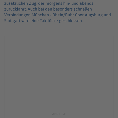
zusätzlichen Zug, der morgens hin- und abends
zurückfährt. Auch bei den besonders schnellen
Verbindungen München - Rhein/Ruhr über Augsburg und
Stuttgart wird eine Taktlücke geschlossen.